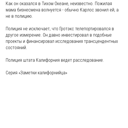
Как он оказался в Тихом Океане, неизвестно. Пожилая
мама бизнесмена волнуется - обычно Карлос звонил ей, а
не в полицию.
Полиция не исключает, что Гротэкс телепортировался в
другое измерение. Он давно инвестировал в подобные
проекты и финансировал исследования трансцендентных
состояний.
Полиция штата Калифорния ведет расследование.
Серия «Заметки калифорнийца»