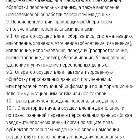
персональных данных или требование о прекращении
обработки персональных данных, а также выявление
неправомерной обработки персональных данных.
9. Перечень действий, производимых Оператором
с полученными персональными данными
9.1. Оператор осуществляет сбор, запись, систематизацию,
накопление, хранение, уточнение (обновление, изменение),
извлечение, использование, передачу (распространение,
предоставление, доступ), обезличивание, блокирование,
удаление и уничтожение персональных данных.
9.2. Оператор осуществляет автоматизированную
обработку персональных данных с получением и/
или передачей полученной информации по информационно-
телекоммуникационным сетям или без таковой.
10. Трансграничная передача персональных данных
10.1. Оператор до начала осуществления деятельности
по трансграничной передаче персональных данных обязан
уведомить уполномоченный орган по защите прав
субъектов персональных данных о своем намерении
осуществлять трансграничную передачу персональных