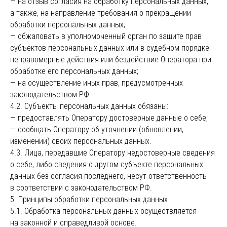
— на отзыв согласия на обработку персональных данных,
а также, на направление требования о прекращении
обработки персональных данных;
— обжаловать в уполномоченный орган по защите прав
субъектов персональных данных или в судебном порядке
неправомерные действия или бездействие Оператора при
обработке его персональных данных;
— на осуществление иных прав, предусмотренных
законодательством РФ.
4.2. Субъекты персональных данных обязаны:
— предоставлять Оператору достоверные данные о себе;
— сообщать Оператору об уточнении (обновлении,
изменении) своих персональных данных.
4.3. Лица, передавшие Оператору недостоверные сведения
о себе, либо сведения о другом субъекте персональных
данных без согласия последнего, несут ответственность
в соответствии с законодательством РФ.
5. Принципы обработки персональных данных
5.1. Обработка персональных данных осуществляется
на законной и справедливой основе.