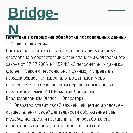
Bridge-
N
Политика в отношении обработки персональных данных
1. Общие положения
Настоящая политика обработки персональных данных
составлена в соответствии с требованиями Федерального
закона от 27.07.2006. № 152-ФЗ «О персональных данных»
(далее — Закон о персональных данных) и определяет
порядок обработки персональных данных и меры
по обеспечению безопасности персональных данных,
предпринимаемые ИП Шухманом Даниилом
Владиславовичем (далее — Оператор).
1.1. Оператор ставит своей важнейшей целью и условием
осуществления своей деятельности соблюдение прав
и свобод человека и гражданина при обработке его
персональных данных, в том числе защиты прав
на неприкосновенность частной жизни, личную и семейную