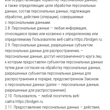
а также определяющие цели обработки персональных
данных, состав персональных данных, подлежащих
обработке, действия (операции), совершаемые
с персональными данными.
2.8. Персональные данные — любая информация,
относящаяся прямо или косвенно к определенному или
определяемому Пользователю веб-сайта https://bridgen.ru.
2.9. Персональные данные, разрешенные субъектом
персональных данных для распространения, —
персональные данные, доступ неограниченного круга лиц
к которым предоставлен субъектом персональных данных
путем дачи согласия на обработку персональных данных,
разрешенных субъектом персональных данных для
распространения в порядке, предусмотренном Законом
о персональных данных (далее — персональные данные,
разрешенные для распространения).
2.10. Пользователь — любой посетитель веб-
сайта https://bridgen.ru.
2.11. Предоставление персональных данных — действия,