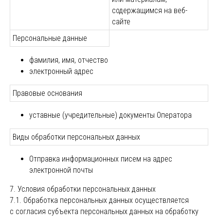
содержащимся на веб-
сайте
Персональные данные
фамилия, имя, отчество
электронный адрес
Правовые основания
уставные (учредительные) документы Оператора
Виды обработки персональных данных
Отправка информационных писем на адрес
электронной почты
7. Условия обработки персональных данных
7.1. Обработка персональных данных осуществляется
с согласия субъекта персональных данных на обработку