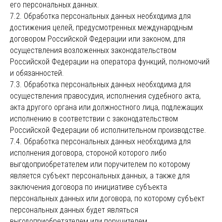
его персональных данных.
7.2. Обработка персональных данных необходима для
достижения целей, предусмотренных международным
договором Российской Федерации или законом, для
осуществления возложенных законодательством
Российской Федерации на оператора функций, полномочий
и обязанностей.
7.3. Обработка персональных данных необходима для
осуществления правосудия, исполнения судебного акта,
акта другого органа или должностного лица, подлежащих
исполнению в соответствии с законодательством
Российской Федерации об исполнительном производстве.
7.4. Обработка персональных данных необходима для
исполнения договора, стороной которого либо
выгодоприобретателем или поручителем по которому
является субъект персональных данных, а также для
заключения договора по инициативе субъекта
персональных данных или договора, по которому субъект
персональных данных будет являться
выгодоприобретателем или поручителем.