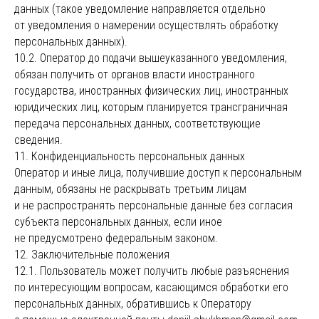
данных (такое уведомление направляется отдельно
от уведомления о намерении осуществлять обработку
персональных данных).
10.2. Оператор до подачи вышеуказанного уведомления,
обязан получить от органов власти иностранного
государства, иностранных физических лиц, иностранных
юридических лиц, которым планируется трансграничная
передача персональных данных, соответствующие
сведения.
11. Конфиденциальность персональных данных
Оператор и иные лица, получившие доступ к персональным
данным, обязаны не раскрывать третьим лицам
и не распространять персональные данные без согласия
субъекта персональных данных, если иное
не предусмотрено федеральным законом.
12. Заключительные положения
12.1. Пользователь может получить любые разъяснения
по интересующим вопросам, касающимся обработки его
персональных данных, обратившись к Оператору