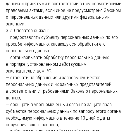
данных и принятыми в соответствии с ним нормативными
правовыми актами, если иное не предусмотрено Законом
о персональных данных или другими федеральными
законами.
3.2. Оператор обязан:
— предоставлять субъекту персональных данных по его
просьбе информацию, касающуюся обработки его
персональных данных;
— организовывать обработку персональных данных
в порядке, установленном действующим
законодательством РФ;
— отвечать на обращения и запросы субъектов
персональных данных и их законных представителей
в соответствии с требованиями Закона о персональных
данных;
— сообщать в уполномоченный орган по защите прав
субъектов персональных данных по запросу этого органа
необходимую информацию в течение 10 дней с даты
получения такого запроса;