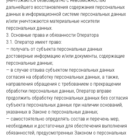
уничтожаются безвозвратно с невозможностью
дальнейшего восстановления содержания персональных
данных в информационной системе персональных данных
и/или уничтожаются материальные носители
персональных данных.
3. Основные права и обязанности Оператора
3.1. Оператор имеет право:
— получать от субъекта персональных данных
достоверные информацию и/или документы, содержащие
персональные данные;
— в случае отзыва субъектом персональных данных
согласия на обработку персональных данных, а также,
направления обращения с требованием о прекращении
обработки персональных данных, Оператор вправе
продолжить обработку персональных данных без согласия
субъекта персональных данных при наличии оснований,
указанных в Законе о персональных данных;
— самостоятельно определять состав и перечень мер,
необходимых и достаточных для обеспечения выполнения
обязанностей, предусмотренных Законом о персональных