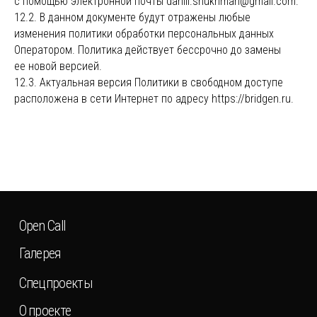
с помощью электронной почты daniil.shukhman@gmail.com.
12.2. В данном документе будут отражены любые
изменения политики обработки персональных данных
Оператором. Политика действует бессрочно до замены
ее новой версией.
12.3. Актуальная версия Политики в свободном доступе
расположена в сети Интернет по адресу https://bridgen.ru.