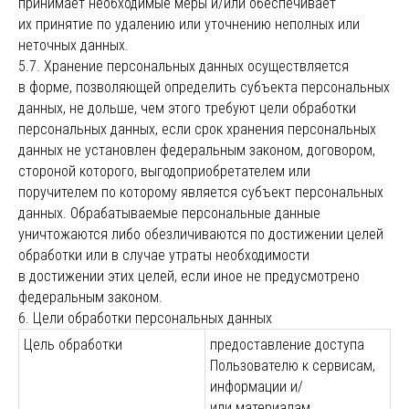
принимает необходимые меры и/или обеспечивает
их принятие по удалению или уточнению неполных или
неточных данных.
5.7. Хранение персональных данных осуществляется
в форме, позволяющей определить субъекта персональных
данных, не дольше, чем этого требуют цели обработки
персональных данных, если срок хранения персональных
данных не установлен федеральным законом, договором,
стороной которого, выгодоприобретателем или
поручителем по которому является субъект персональных
данных. Обрабатываемые персональные данные
уничтожаются либо обезличиваются по достижении целей
обработки или в случае утраты необходимости
в достижении этих целей, если иное не предусмотрено
федеральным законом.
6. Цели обработки персональных данных
Цель обработки
предоставление доступа
Пользователю к сервисам,
информации и/
или материалам,