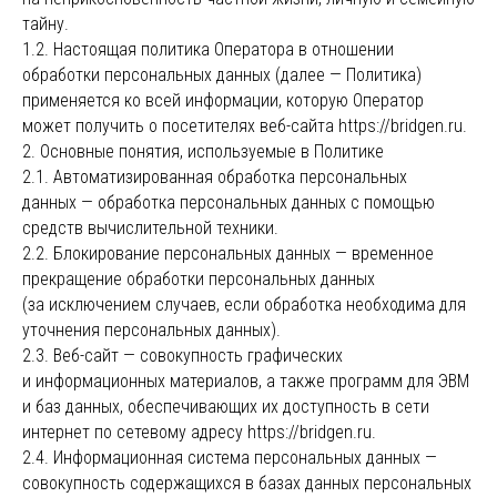
тайну.
1.2. Настоящая политика Оператора в отношении
обработки персональных данных (далее — Политика)
применяется ко всей информации, которую Оператор
может получить о посетителях веб-сайта https://bridgen.ru.
2. Основные понятия, используемые в Политике
2.1. Автоматизированная обработка персональных
данных — обработка персональных данных с помощью
средств вычислительной техники.
2.2. Блокирование персональных данных — временное
прекращение обработки персональных данных
(за исключением случаев, если обработка необходима для
уточнения персональных данных).
2.3. Веб-сайт — совокупность графических
и информационных материалов, а также программ для ЭВМ
и баз данных, обеспечивающих их доступность в сети
интернет по сетевому адресу https://bridgen.ru.
2.4. Информационная система персональных данных —
совокупность содержащихся в базах данных персональных