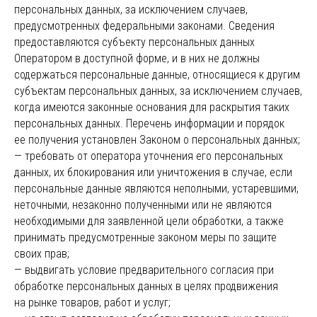
персональных данных, за исключением случаев,
предусмотренных федеральными законами. Сведения
предоставляются субъекту персональных данных
Оператором в доступной форме, и в них не должны
содержаться персональные данные, относящиеся к другим
субъектам персональных данных, за исключением случаев,
когда имеются законные основания для раскрытия таких
персональных данных. Перечень информации и порядок
ее получения установлен Законом о персональных данных;
— требовать от оператора уточнения его персональных
данных, их блокирования или уничтожения в случае, если
персональные данные являются неполными, устаревшими,
неточными, незаконно полученными или не являются
необходимыми для заявленной цели обработки, а также
принимать предусмотренные законом меры по защите
своих прав;
— выдвигать условие предварительного согласия при
обработке персональных данных в целях продвижения
на рынке товаров, работ и услуг;