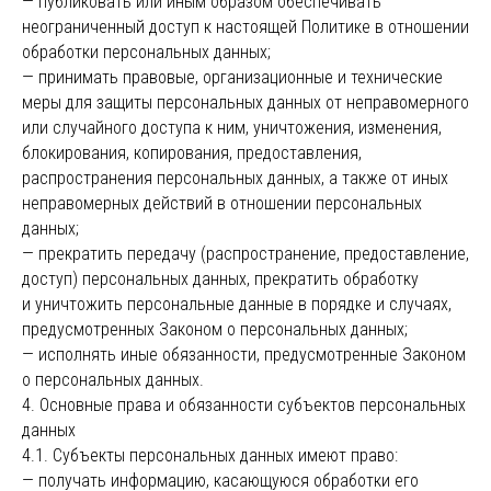
— публиковать или иным образом обеспечивать
неограниченный доступ к настоящей Политике в отношении
обработки персональных данных;
— принимать правовые, организационные и технические
меры для защиты персональных данных от неправомерного
или случайного доступа к ним, уничтожения, изменения,
блокирования, копирования, предоставления,
распространения персональных данных, а также от иных
неправомерных действий в отношении персональных
данных;
— прекратить передачу (распространение, предоставление,
доступ) персональных данных, прекратить обработку
и уничтожить персональные данные в порядке и случаях,
предусмотренных Законом о персональных данных;
— исполнять иные обязанности, предусмотренные Законом
о персональных данных.
4. Основные права и обязанности субъектов персональных
данных
4.1. Субъекты персональных данных имеют право:
— получать информацию, касающуюся обработки его