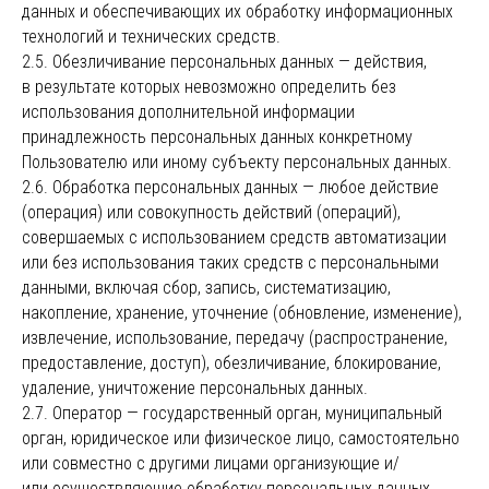
данных и обеспечивающих их обработку информационных
технологий и технических средств.
2.5. Обезличивание персональных данных — действия,
в результате которых невозможно определить без
использования дополнительной информации
принадлежность персональных данных конкретному
Пользователю или иному субъекту персональных данных.
2.6. Обработка персональных данных — любое действие
(операция) или совокупность действий (операций),
совершаемых с использованием средств автоматизации
или без использования таких средств с персональными
данными, включая сбор, запись, систематизацию,
накопление, хранение, уточнение (обновление, изменение),
извлечение, использование, передачу (распространение,
предоставление, доступ), обезличивание, блокирование,
удаление, уничтожение персональных данных.
2.7. Оператор — государственный орган, муниципальный
орган, юридическое или физическое лицо, самостоятельно
или совместно с другими лицами организующие и/
или осуществляющие обработку персональных данных,