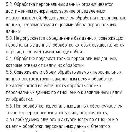
5.2. Обработка персональных данных ограничивается
достижением конкретных, заранее определенных
и законных целей. Не допускается обработка персональных
данных, несовместимая с целями сбора персональных
данных.
5.3. Не допускается объединение баз данных, содержащих
персональные данные, обработка которых осуществляется
в целях, несовместимых между собой.
5.4. Обработке подлежат только персональные данные,
которые отвечают целям их обработки.
5.5. Содержание и объем обрабатываемых персональных
данных соответствуют заявленным целям обработки.
Не допускается избыточность обрабатываемых
персональных данных по отношению к заявленным целям
их обработки.
5.6. При обработке персональных данных обеспечивается
точность персональных данных, их достаточность,
а в необходимых случаях и актуальность по отношению
к целям обработки персональных данных. Оператор