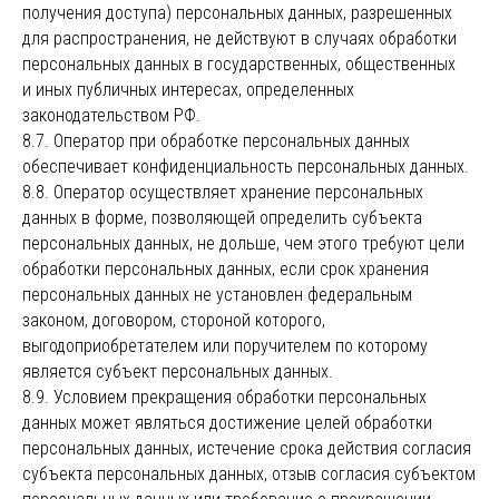
получения доступа) персональных данных, разрешенных
для распространения, не действуют в случаях обработки
персональных данных в государственных, общественных
и иных публичных интересах, определенных
законодательством РФ.
8.7. Оператор при обработке персональных данных
обеспечивает конфиденциальность персональных данных.
8.8. Оператор осуществляет хранение персональных
данных в форме, позволяющей определить субъекта
персональных данных, не дольше, чем этого требуют цели
обработки персональных данных, если срок хранения
персональных данных не установлен федеральным
законом, договором, стороной которого,
выгодоприобретателем или поручителем по которому
является субъект персональных данных.
8.9. Условием прекращения обработки персональных
данных может являться достижение целей обработки
персональных данных, истечение срока действия согласия
субъекта персональных данных, отзыв согласия субъектом