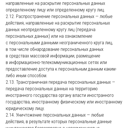
направленные на раскрытие персональных данных
определенному лицу или определенному кругу лиц.
2.12. Распространение персональных данных — любые
действия, направленные на раскрытие персональных
данных неопределенному кругу лиц (передача
персональных данных) или на ознакомление
с персональными данными неограниченного круга лиц,
в том числе обнародование персональных данных
в средствах массовой информации, размещение
в информационно-телекоммуникационных сетях или
предоставление доступа к персональным данным каким-
либо иным способом.
2.13. Трансграничная передача персональных данных —
передача персональных данных на территорию
иностранного государства органу власти иностранного
государства, иностранному физическому или иностранному
юридическому лицу.
2.14. Уничтожение персональных данных — любые
действия, в результате которых персональные данные