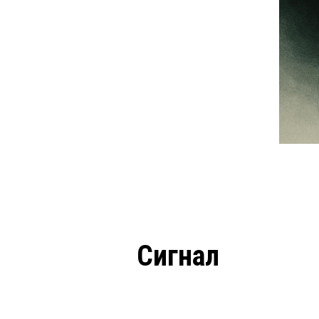
Сигнал