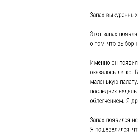
Запах выкуренных 
Этот запах появля
о том, что выбор 
Именно он появилс
оказалось легко. 
маленькую палату
последних недель
облегчением. Я др
Запах появился не
Я пошевелился, чт