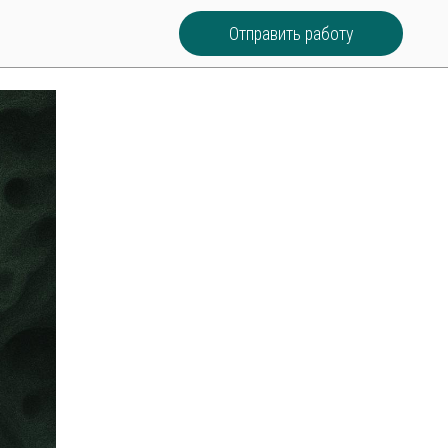
Отправить работу