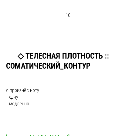
10
ыы
◇ ТЕЛЕСНАЯ ПЛОТНОСТЬ ::
СОМАТИЧЕСКИЙ_КОНТУР
я произнёс ноту
ы
одну
ы
медленно