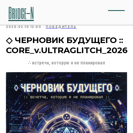
Bridge-N
2026-02-10 12:00
ПОБЕДИТЕЛЬ
◇ ЧЕРНОВИК БУДУЩЕГО ::
CORE_v.ULTRAGLITCH_2026
∴ встреча, которую я не планировал