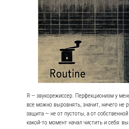
Я — звукорежиссёр. Перфекционизм у меня
всё можно выровнять, значит, ничего не р
защита — не от пустоты, а от собственной
какой-то момент начал чистить и себя: в