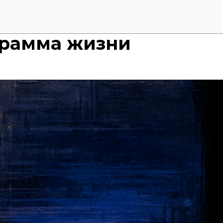
грамма жизни