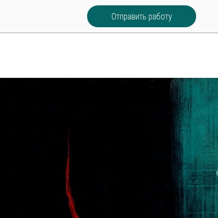
Отправить работу